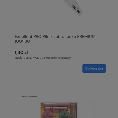
Excellent PRO Pilnik zebra łódka PREMIUM
100/180
1,40 zł
zawiera 23% VAT, bez kosztów dostawy
Do koszyka