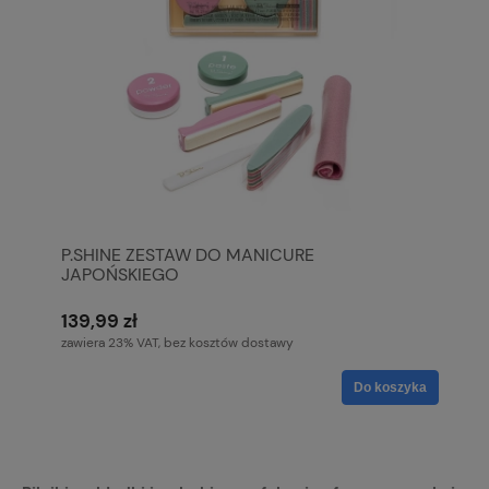
P.SHINE ZESTAW DO MANICURE
JAPOŃSKIEGO
139,99 zł
zawiera 23% VAT, bez kosztów dostawy
Do koszyka