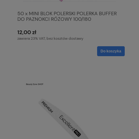
50 x MINI BLOK POLERSKI POLERKA BUFFER
DO PAZNOKCI RÓŻOWY 100/180
12,00 zł
zawiera 23% VAT, bez kosztów dostawy
Do koszyka