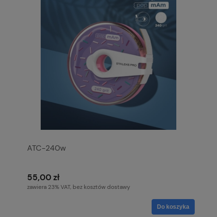
ATC-240w
55,00 zł
zawiera 23% VAT, bez kosztów dostawy
Do koszyka