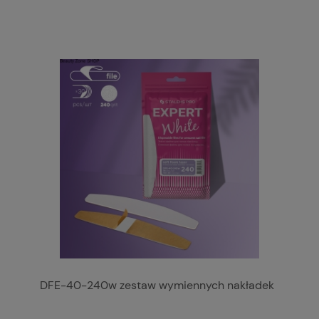
DFE-40-240w zestaw wymiennych nakładek