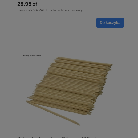
28,95 zł
zawiera 23% VAT, bez kosztów dostawy
Do koszyka