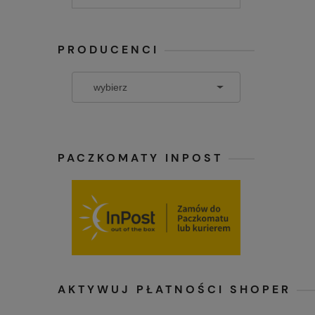
PRODUCENCI
PACZKOMATY INPOST
AKTYWUJ PŁATNOŚCI SHOPER