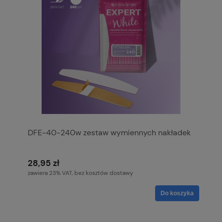
DFE-40-240w zestaw wymiennych nakładek
28,95 zł
zawiera 23% VAT, bez kosztów dostawy
Do koszyka