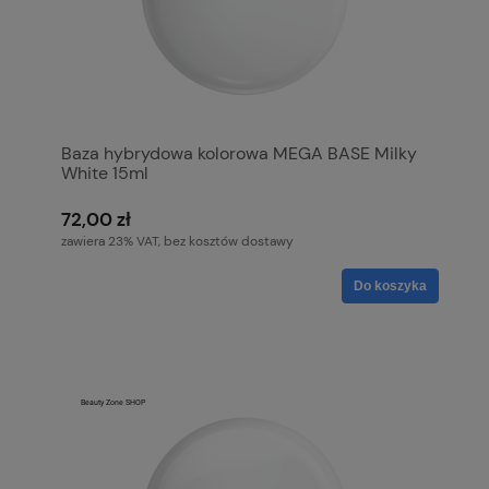
Baza hybrydowa kolorowa MEGA BASE Milky
White 15ml
72,00 zł
zawiera 23% VAT, bez kosztów dostawy
Do koszyka