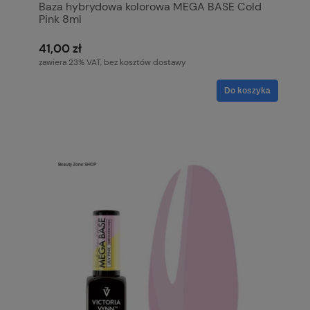
Baza hybrydowa kolorowa MEGA BASE Cold
Pink 8ml
41,00 zł
zawiera 23% VAT, bez kosztów dostawy
Do koszyka