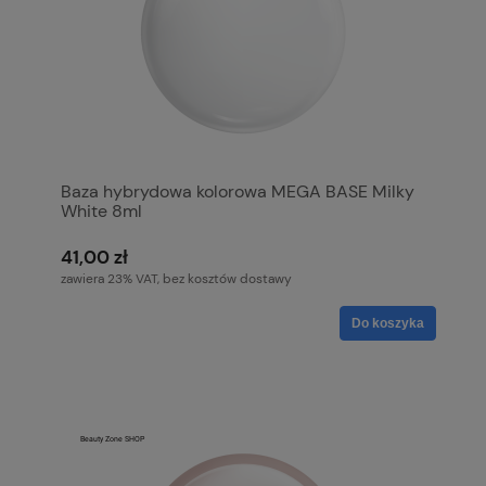
Baza hybrydowa kolorowa MEGA BASE Milky
White 8ml
41,00 zł
zawiera 23% VAT, bez kosztów dostawy
Do koszyka