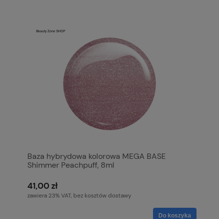
Baza hybrydowa kolorowa MEGA BASE
Shimmer Peachpuff, 8ml
41,00 zł
zawiera 23% VAT, bez kosztów dostawy
Do koszyka