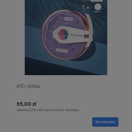
ATC-240w
55,00 zł
zawiera 23% VAT, bez kosztów dostawy
Do koszyka