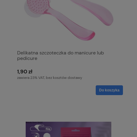
Delikatna szczoteczka do manicure lub
pedicure
1,90 zł
zawiera 23% VAT, bez kosztów dostawy
Do koszyka