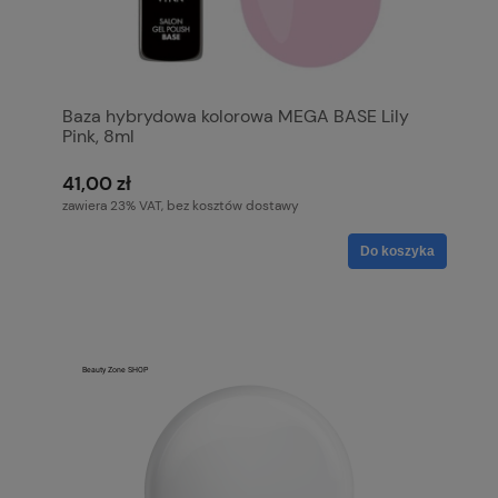
Baza hybrydowa kolorowa MEGA BASE Lily
Pink, 8ml
41,00 zł
zawiera 23% VAT, bez kosztów dostawy
Do koszyka