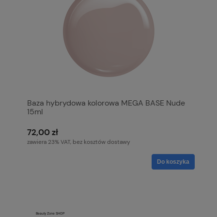
Baza hybrydowa kolorowa MEGA BASE Nude
15ml
72,00 zł
zawiera 23% VAT, bez kosztów dostawy
Do koszyka