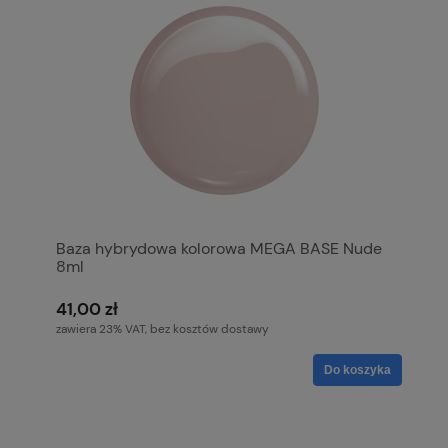
Baza hybrydowa kolorowa MEGA BASE Nude
8ml
41,00 zł
zawiera 23% VAT, bez kosztów dostawy
Do koszyka