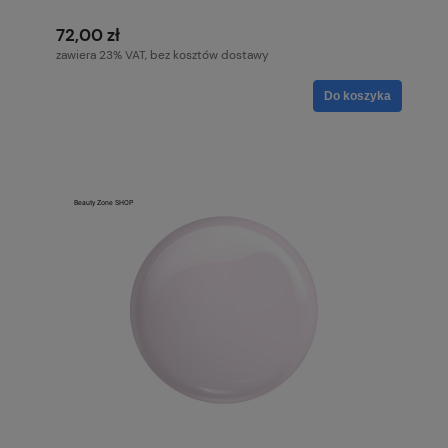
72,00 zł
zawiera 23% VAT, bez kosztów dostawy
Do koszyka