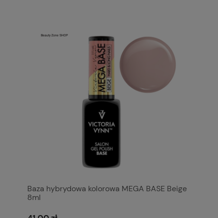
Baza hybrydowa kolorowa MEGA BASE Beige
8ml