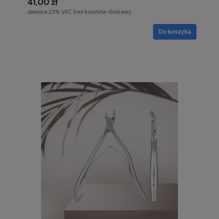
41,00 zł
zawiera 23% VAT, bez kosztów dostawy
Do koszyka