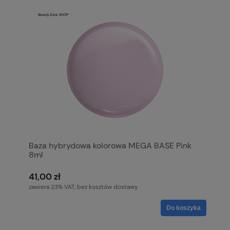
Baza hybrydowa kolorowa MEGA BASE Pink
8ml
41,00 zł
zawiera 23% VAT, bez kosztów dostawy
Do koszyka