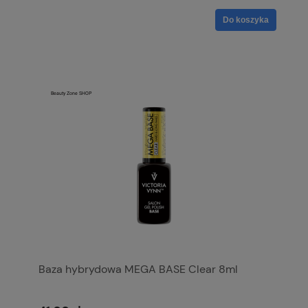
Do koszyka
Baza hybrydowa MEGA BASE Clear 8ml