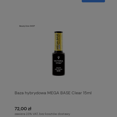
Baza hybrydowa MEGA BASE Clear 15ml
72,00 zł
zawiera 23% VAT, bez kosztów dostawy