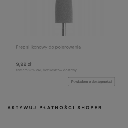
Frez silikonowy do polerowania
9,99 zł
zawiera 23% VAT, bez kosztów dostawy
Powiadom o dostępności
AKTYWUJ PŁATNOŚCI SHOPER